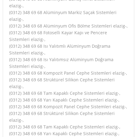
elazig-,
(0312) 348 69 68 Alüminyum Markiz Saçak Sistemleri
elazig-,
(0312) 348 69 68 Alüminyum Ofis Bölme Sistemleri elazig-,
(0312) 348 69 68 Fotoselli Kayar Kapı ve Pencere
Sistemleri elazig-,
(0312) 348 69 68 Isı Yalıtımlı Alüminyum Doğrama
Sistemleri elazig-,
(0312) 348 69 68 Isı Yalıtımsız Alüminyum Doğrama
Sistemleri elazig-,
(0312) 348 69 68 Kompozit Panel Cephe Sistemleri elazig-,
(0312) 348 69 68 Strüktürel Silikon Cephe Sistemleri
elazig-,
(0312) 348 69 68 Tam Kapaklı Cephe Sistemleri elazig-,
(0312) 348 69 68 Yarı Kapaklı Cephe Sistemleri elazig-,
(0312) 348 69 68 Kompozit Panel Cephe Sistemleri elazig-,
(0312) 348 69 68 Strüktürel Silikon Cephe Sistemleri
elazig-,
(0312) 348 69 68 Tam Kapaklı Cephe Sistemleri elazig-,
(0312) 348 69 68 Yarı Kapaklı Cephe Sistemleri elazig-,