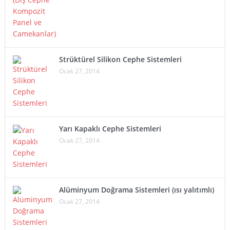
Strüktürel Silikon Cephe Sistemleri
Ocak 27, 2014
Yarı Kapaklı Cephe Sistemleri
Ocak 27, 2014
Alüminyum Doğrama Sistemleri (ısı yalıtımlı)
Ocak 27, 2014