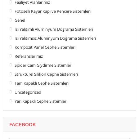
Faaliyet Alanlarımız
Fotoselli Kayar Kapı ve Pencere Sistemleri
Genel
Isı Yalıtımlı Alüminyum Doğrama Sistemleri
Isı Yalıtımsız Alüminyum Doğrama Sistemleri
Kompozit Panel Cephe Sistemleri
Referanslarımız
Spider Cam Giydirme Sistemleri
Strüktürel Silikon Cephe Sistemleri
Tam Kapaklı Cephe Sistemleri
Uncategorized
Yarı Kapaklı Cephe Sistemleri
FACEBOOK