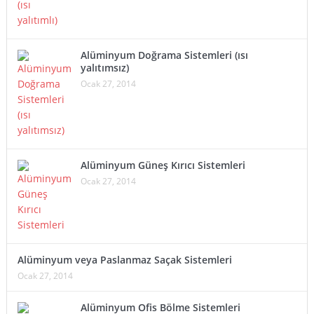
Alüminyum Doğrama Sistemleri (ısı
yalıtımsız)
Ocak 27, 2014
Alüminyum Güneş Kırıcı Sistemleri
Ocak 27, 2014
Alüminyum veya Paslanmaz Saçak Sistemleri
Ocak 27, 2014
Alüminyum Ofis Bölme Sistemleri