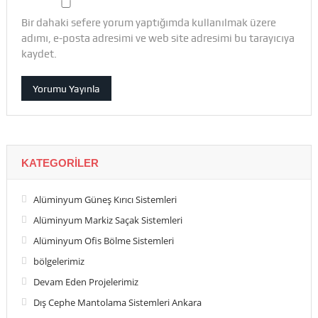
Bir dahaki sefere yorum yaptığımda kullanılmak üzere
adımı, e-posta adresimi ve web site adresimi bu tarayıcıya
kaydet.
KATEGORILER
Alüminyum Güneş Kırıcı Sistemleri
Alüminyum Markiz Saçak Sistemleri
Alüminyum Ofis Bölme Sistemleri
bölgelerimiz
Devam Eden Projelerimiz
Dış Cephe Mantolama Sistemleri Ankara