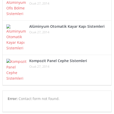
Ocak 27, 2014
Alüminyum Otomatik Kayar Kapı Sistemleri
Ocak 27, 2014
Kompozit Panel Cephe Sistemleri
Ocak 27, 2014
Error:
Contact form not found.