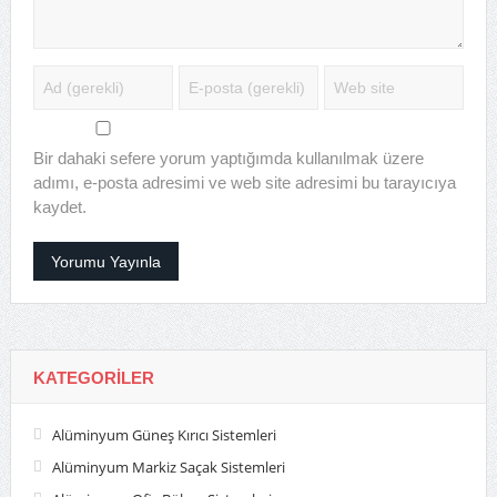
Bir dahaki sefere yorum yaptığımda kullanılmak üzere
adımı, e-posta adresimi ve web site adresimi bu tarayıcıya
kaydet.
KATEGORILER
Alüminyum Güneş Kırıcı Sistemleri
Alüminyum Markiz Saçak Sistemleri