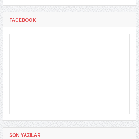
FACEBOOK
SON YAZILAR