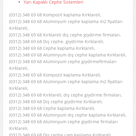
Yarı Kapaklı Cephe Sistemleri
(0312) 348 69 68 Kompozit kaplama Kırklareli,
(0312) 348 69 68 Alüminyum cephe kaplama m2 fiyatları
Kırklareli,
(0312) 348 69 68 Kırklareli dış cephe giydirme firmaları,
(0312) 348 69 68 Dış cephe. giydirme Kırklareli,
(0312) 348 69 68 Cephe kaplama Kırklareli,
(0312) 348 69 68 Alüminyum dış cephe kaplama Kırklareli,
(0312) 348 69 68 Alüminyum cephe giydirmefirmaları
Kırklareli,
(0312) 348 69 68 Kompozit kaplama Kırklareli,
(0312) 348 69 68 Alüminyum cephe kaplama m2 fiyatları
Kırklareli,
(0312) 348 69 68 Kırklareli, dış cephe giydirme firmaları,
(0312) 348 69 68 Dış cephe giydirme Kırklareli,
(0312) 348 69 68 Cephe kaplama Kırklareli,
(0312) 348 69 68 Alüminyum dış cephe kaplama Kırklareli,
(0312) 348 69 68 Alüminyum cephe giydirme firmaları
Kırklareli,
(0312) 348 69 68 Dış cephe cam kaplama Kırklareli,