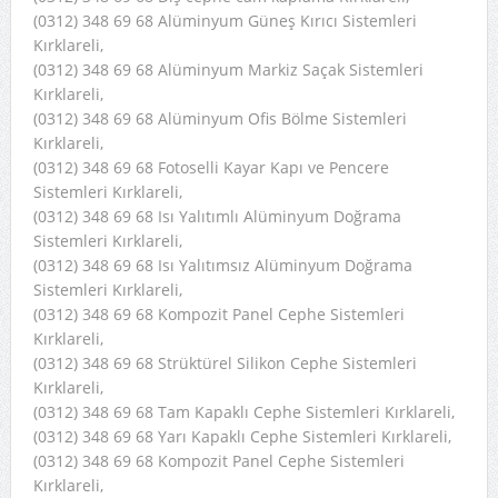
(0312) 348 69 68 Alüminyum Güneş Kırıcı Sistemleri
Kırklareli,
(0312) 348 69 68 Alüminyum Markiz Saçak Sistemleri
Kırklareli,
(0312) 348 69 68 Alüminyum Ofis Bölme Sistemleri
Kırklareli,
(0312) 348 69 68 Fotoselli Kayar Kapı ve Pencere
Sistemleri Kırklareli,
(0312) 348 69 68 Isı Yalıtımlı Alüminyum Doğrama
Sistemleri Kırklareli,
(0312) 348 69 68 Isı Yalıtımsız Alüminyum Doğrama
Sistemleri Kırklareli,
(0312) 348 69 68 Kompozit Panel Cephe Sistemleri
Kırklareli,
(0312) 348 69 68 Strüktürel Silikon Cephe Sistemleri
Kırklareli,
(0312) 348 69 68 Tam Kapaklı Cephe Sistemleri Kırklareli,
(0312) 348 69 68 Yarı Kapaklı Cephe Sistemleri Kırklareli,
(0312) 348 69 68 Kompozit Panel Cephe Sistemleri
Kırklareli,