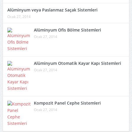
Alüminyum veya Paslanmaz Saçak Sistemleri
Ocak 27, 2014
Alüminyum Ofis Bölme Sistemleri
Ocak 27, 2014
Alüminyum Otomatik Kayar Kapı Sistemleri
Ocak 27, 2014
Kompozit Panel Cephe Sistemleri
Ocak 27, 2014