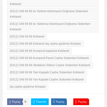
Kırklareli
(0312) 348 69 68 Isı Yalıtımlı Alüminyum Doğrama Sistemleri
Kırklareli
(0312) 348 69 68 Isı Yalıtımsız Alüminyum Doğrama Sistemleri
Kırklareli
(0312) 348 69 68 Kırklareli
(0312) 348 69 68 Kırklareli dış cephe giydirme firmaları
(0312) 348 69 68 Kompozit kaplama Kırklareli
(0312) 348 69 68 Kompozit Panel Cephe Sistemleri Kırklareli
(0312) 348 69 68 Strüktürel Silikon Cephe Sistemleri Kırklareli
(0312) 348 69 68 Tam Kapaklı Cephe Sistemleri Kırklareli
(0312) 348 69 68 Yarı Kapaklı Cephe Sistemleri Kırklareli
dış cephe giydirme firmaları
Paylaş
Tweetle
Paylaş
Paylaş
0