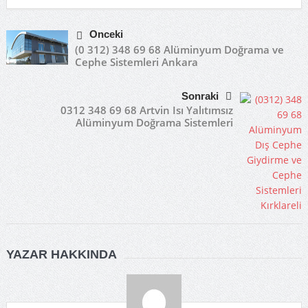
Önceki
(0 312) 348 69 68 Alüminyum Doğrama ve
Cephe Sistemleri Ankara
Sonraki
0312 348 69 68 Artvin Isı Yalıtımsız
Alüminyum Doğrama Sistemleri
YAZAR HAKKINDA