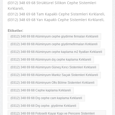
(0312) 348 69 68 Strüktürel Silikon Cephe Sistemleri
Kırklareli,
(0312) 348 69 68 Tam Kapaklı Cephe Sistemleri Kırklareli,
(0312) 348 69 68 Yarı Kapaklı Cephe Sistemleri Kırklareli,
Etiketler:
(0312) 348 69 68 Alüminyum cephe giydirme firmaları Kırklareli
(0312) 348 69 68 Alüminyum cephe giydirmefirmaları Kırklareli
(0312) 348 69 68 Alüminyum cephe kaplama m2 fiyatları Kırklareli
(0312) 348 69 68 Alüminyum dış cephe kaplama Kırklareli
(0312) 348 69 68 Alüminyum Güneş Kırıcı Sistemleri Kırklareli
(0312) 348 69 68 Alüminyum Markiz Saçak Sistemleri Kırklareli
(0312) 348 69 68 Alüminyum Ofis Bölme Sistemleri Kırklareli
(0312) 348 69 68 Cephe kaplama Kırklareli
(0312) 348 69 68 Dış cephe cam kaplama Kırklareli
(0312) 348 69 68 Dış cephe. giydirme Kırklareli
(0312) 348 69 68 Fotoselli Kayar Kapı ve Pencere Sistemleri