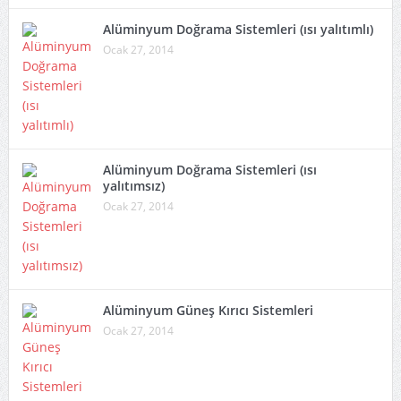
Alüminyum Doğrama Sistemleri (ısı yalıtımlı)
Ocak 27, 2014
Alüminyum Doğrama Sistemleri (ısı
yalıtımsız)
Ocak 27, 2014
Alüminyum Güneş Kırıcı Sistemleri
Ocak 27, 2014