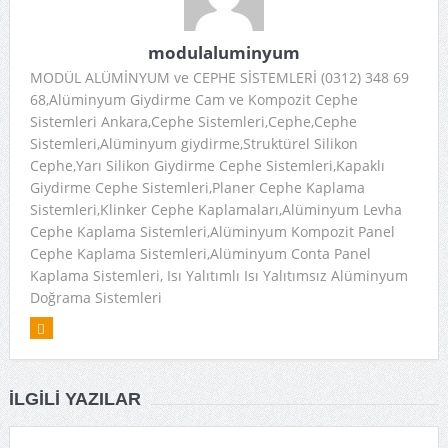
modulaluminyum
MODÜL ALÜMİNYUM ve CEPHE SİSTEMLERİ (0312) 348 69
68,Alüminyum Giydirme Cam ve Kompozit Cephe
Sistemleri Ankara,Cephe Sistemleri,Cephe,Cephe
Sistemleri,Alüminyum giydirme,Struktürel Silikon
Cephe,Yarı Silikon Giydirme Cephe Sistemleri,Kapaklı
Giydirme Cephe Sistemleri,Planer Cephe Kaplama
Sistemleri,Klinker Cephe Kaplamaları,Alüminyum Levha
Cephe Kaplama Sistemleri,Alüminyum Kompozit Panel
Cephe Kaplama Sistemleri,Alüminyum Conta Panel
Kaplama Sistemleri, Isı Yalıtımlı Isı Yalıtımsız Alüminyum
Doğrama Sistemleri
İLGILI YAZILAR