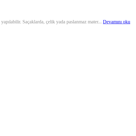
yapılabilir. Saçaklarda, çelik yada paslanmaz mater...
Devamını oku