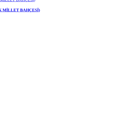
 MİLLET BAHÇESİ)