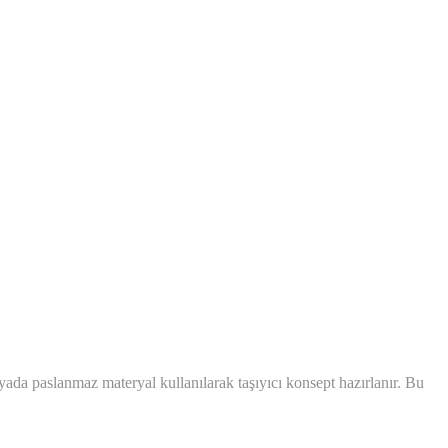
 yada paslanmaz materyal kullanılarak taşıyıcı konsept hazırlanır. Bu