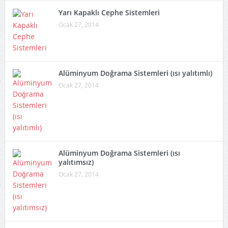
Yarı Kapaklı Cephe Sistemleri
Ocak 27, 2014
Alüminyum Doğrama Sistemleri (ısı yalıtımlı)
Ocak 27, 2014
Alüminyum Doğrama Sistemleri (ısı
yalıtımsız)
Ocak 27, 2014