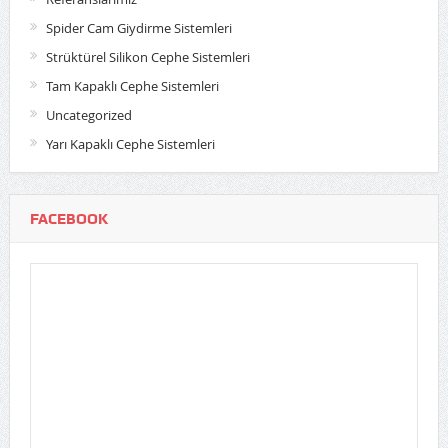
Spider Cam Giydirme Sistemleri
Strüktürel Silikon Cephe Sistemleri
Tam Kapaklı Cephe Sistemleri
Uncategorized
Yarı Kapaklı Cephe Sistemleri
FACEBOOK