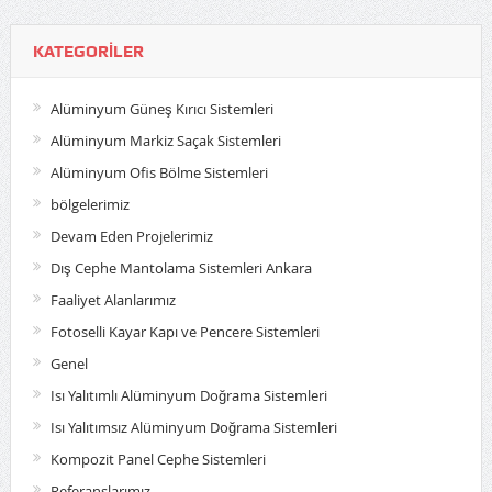
KATEGORILER
Alüminyum Güneş Kırıcı Sistemleri
Alüminyum Markiz Saçak Sistemleri
Alüminyum Ofis Bölme Sistemleri
bölgelerimiz
Devam Eden Projelerimiz
Dış Cephe Mantolama Sistemleri Ankara
Faaliyet Alanlarımız
Fotoselli Kayar Kapı ve Pencere Sistemleri
Genel
Isı Yalıtımlı Alüminyum Doğrama Sistemleri
Isı Yalıtımsız Alüminyum Doğrama Sistemleri
Kompozit Panel Cephe Sistemleri
Referanslarımız