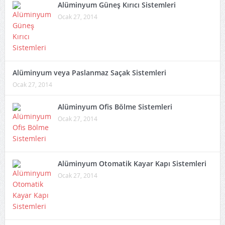
Alüminyum Güneş Kırıcı Sistemleri
Ocak 27, 2014
Alüminyum veya Paslanmaz Saçak Sistemleri
Ocak 27, 2014
Alüminyum Ofis Bölme Sistemleri
Ocak 27, 2014
Alüminyum Otomatik Kayar Kapı Sistemleri
Ocak 27, 2014