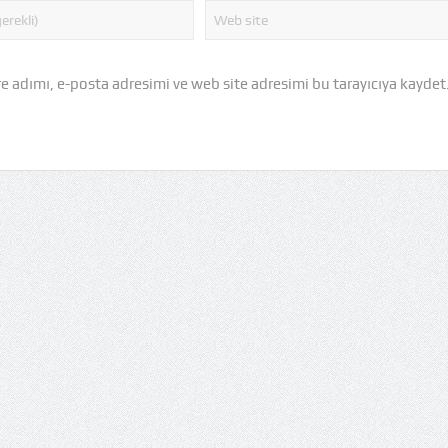
 adımı, e-posta adresimi ve web site adresimi bu tarayıcıya kaydet