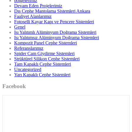
bölgelerimiz
Devam Eden Projelerimiz
Dış Cephe Mantolama Sistemleri Ankara
Faaliyet Alanlarımız
Fotoselli Kayar Kapı ve Pencere Sistemleri
Genel
Isı Yalıtımlı Alüminyum Doğrama Sistemleri
Isı Yalıtımsız Alüminyum Doğrama Sistemleri
Kompozit Panel Cephe Sistemleri
Referanslarımız
Spider Cam Giydirme Sistemleri
Strüktürel Silikon Cephe Sistemleri
Tam Kapaklı Cephe Sistemleri
Uncategorized
Yarı Kapaklı Cephe Sistemleri
Facebook