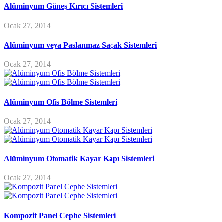
Alüminyum Güneş Kırıcı Sistemleri
Ocak 27, 2014
Alüminyum veya Paslanmaz Saçak Sistemleri
Ocak 27, 2014
Alüminyum Ofis Bölme Sistemleri
Ocak 27, 2014
Alüminyum Otomatik Kayar Kapı Sistemleri
Ocak 27, 2014
Kompozit Panel Cephe Sistemleri