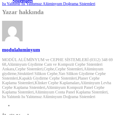
Sistemleri
Yazar hakkında
modulaluminyum
MODÜL ALÜMİNYUM ve CEPHE SİSTEMLERİ (0312) 348 69
68,Alüminyum Giydirme Cam ve Kompozit Cephe Sistemleri
Ankara,Cephe Sistemleri,Cephe,Cephe Sistemleri,Alüminyum
giydirme,Struktürel Silikon Cephe,Yarı Silikon Giydirme Cephe
Sistemleri,Kapaklı Giydirme Cephe Sistemleri,Planer Cephe
Kaplama Sistemleri,Klinker Cephe Kaplamaları,Alüminyum Levha
Cephe Kaplama Sistemleri,Alüminyum Kompozit Panel Cephe
Kaplama Sistemleri,Alüminyum Conta Panel Kaplama Sistemleri,
Isı Yalıtımlı Isı Yalıtımsız Alüminyum Doğrama Sistemleri