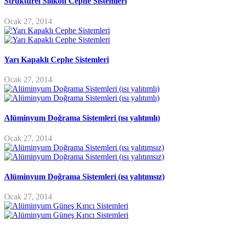
Strüktürel Silikon Cephe Sistemleri
Ocak 27, 2014
Yarı Kapaklı Cephe Sistemleri
Ocak 27, 2014
Alüminyum Doğrama Sistemleri (ısı yalıtımlı)
Ocak 27, 2014
Alüminyum Doğrama Sistemleri (ısı yalıtımsız)
Ocak 27, 2014