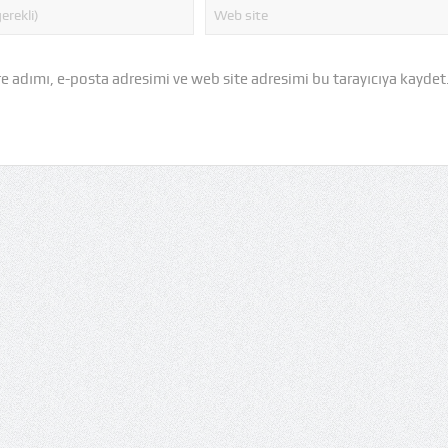
 adımı, e-posta adresimi ve web site adresimi bu tarayıcıya kaydet