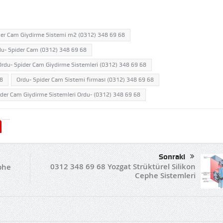
er Cam Giydirme Sistemi m2 (0312) 348 69 68
u- Spider Cam (0312) 348 69 68
Ordu- Spider Cam Giydirme Sistemleri (0312) 348 69 68
68
Ordu- Spider Cam Sistemi firması (0312) 348 69 68
der Cam Giydirme Sistemleri Ordu- (0312) 348 69 68
Sonraki
0312 348 69 68 Yozgat Strüktürel Silikon
phe
Cephe Sistemleri