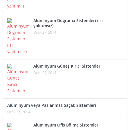
Alüminyum Doğrama Sistemleri (ısı
yalıtımsız)
Ocak 27, 2014
Alüminyum Güneş Kırıcı Sistemleri
Ocak 27, 2014
Alüminyum veya Paslanmaz Saçak Sistemleri
Ocak 27, 2014
Alüminyum Ofis Bölme Sistemleri