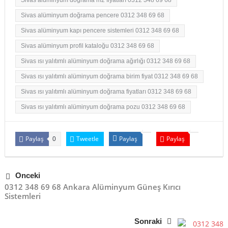
Sivas alüminyum doğrama pencere 0312 348 69 68
Sivas alüminyum kapı pencere sistemleri 0312 348 69 68
Sivas alüminyum profil kataloğu 0312 348 69 68
Sivas ısı yalıtımlı alüminyum doğrama ağırlığı 0312 348 69 68
Sivas ısı yalıtımlı alüminyum doğrama birim fiyat 0312 348 69 68
Sivas ısı yalıtımlı alüminyum doğrama fiyatları 0312 348 69 68
Sivas ısı yalıtımlı alüminyum doğrama pozu 0312 348 69 68
Paylaş
Tweetle
Paylaş
Paylaş
0
Önceki
0312 348 69 68 Ankara Alüminyum Güneş Kırıcı
Sistemleri
Sonraki