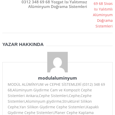
0312 348 69 68 Yozgat Isı Yalıtımsız
Alüminyum Doğrama Sistemleri
YAZAR HAKKINDA
modulaluminyum
MODÜL ALÜMİNYUM ve CEPHE SİSTEMLERİ (0312) 348 69
68,Alüminyum Giydirme Cam ve Kompozit Cephe
Sistemleri Ankara,Cephe Sistemleri,Cephe,Cephe
Sistemleri,Alüminyum giydirme,Struktürel Silikon
Cephe,Yarı Silikon Giydirme Cephe Sistemleri,Kapaklı
Giydirme Cephe Sistemleri,Planer Cephe Kaplama