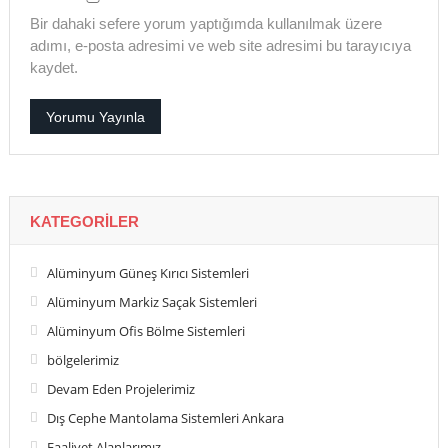
Bir dahaki sefere yorum yaptığımda kullanılmak üzere
adımı, e-posta adresimi ve web site adresimi bu tarayıcıya
kaydet.
KATEGORILER
Alüminyum Güneş Kırıcı Sistemleri
Alüminyum Markiz Saçak Sistemleri
Alüminyum Ofis Bölme Sistemleri
bölgelerimiz
Devam Eden Projelerimiz
Dış Cephe Mantolama Sistemleri Ankara
Faaliyet Alanlarımız