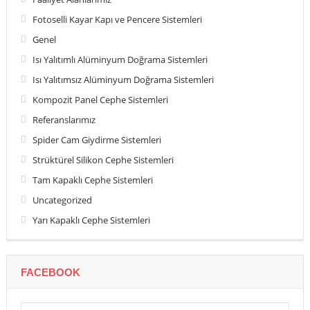
Fotoselli Kayar Kapı ve Pencere Sistemleri
Genel
Isı Yalıtımlı Alüminyum Doğrama Sistemleri
Isı Yalıtımsız Alüminyum Doğrama Sistemleri
Kompozit Panel Cephe Sistemleri
Referanslarımız
Spider Cam Giydirme Sistemleri
Strüktürel Silikon Cephe Sistemleri
Tam Kapaklı Cephe Sistemleri
Uncategorized
Yarı Kapaklı Cephe Sistemleri
FACEBOOK