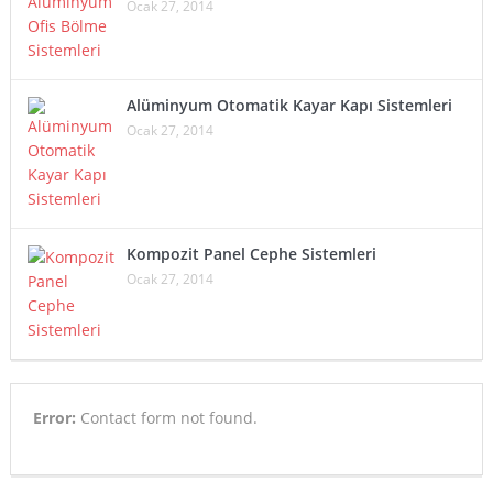
Ocak 27, 2014
Alüminyum Otomatik Kayar Kapı Sistemleri
Ocak 27, 2014
Kompozit Panel Cephe Sistemleri
Ocak 27, 2014
Error:
Contact form not found.