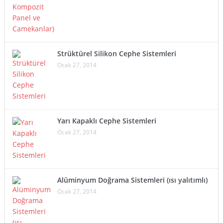
Strüktürel Silikon Cephe Sistemleri
Ocak 27, 2014
Yarı Kapaklı Cephe Sistemleri
Ocak 27, 2014
Alüminyum Doğrama Sistemleri (ısı yalıtımlı)
Ocak 27, 2014