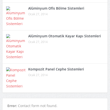
Alüminyum Ofis Bölme Sistemleri
Ocak 27, 2014
Alüminyum Otomatik Kayar Kapı Sistemleri
Ocak 27, 2014
Kompozit Panel Cephe Sistemleri
Ocak 27, 2014
Error:
Contact form not found.