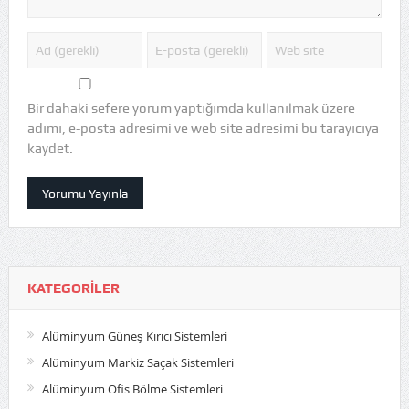
Bir dahaki sefere yorum yaptığımda kullanılmak üzere
adımı, e-posta adresimi ve web site adresimi bu tarayıcıya
kaydet.
KATEGORILER
Alüminyum Güneş Kırıcı Sistemleri
Alüminyum Markiz Saçak Sistemleri
Alüminyum Ofis Bölme Sistemleri