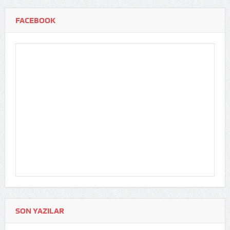
FACEBOOK
SON YAZILAR