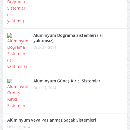
Alüminyum Doğrama Sistemleri (ısı
yalıtımsız)
Ocak 27, 2014
Alüminyum Güneş Kırıcı Sistemleri
Ocak 27, 2014
Alüminyum veya Paslanmaz Saçak Sistemleri
Ocak 27, 2014