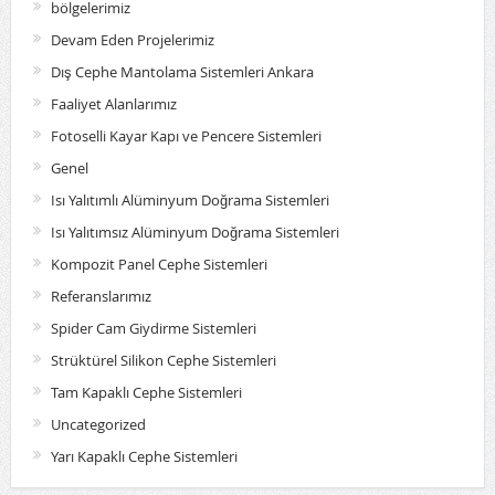
bölgelerimiz
Devam Eden Projelerimiz
Dış Cephe Mantolama Sistemleri Ankara
Faaliyet Alanlarımız
Fotoselli Kayar Kapı ve Pencere Sistemleri
Genel
Isı Yalıtımlı Alüminyum Doğrama Sistemleri
Isı Yalıtımsız Alüminyum Doğrama Sistemleri
Kompozit Panel Cephe Sistemleri
Referanslarımız
Spider Cam Giydirme Sistemleri
Strüktürel Silikon Cephe Sistemleri
Tam Kapaklı Cephe Sistemleri
Uncategorized
Yarı Kapaklı Cephe Sistemleri