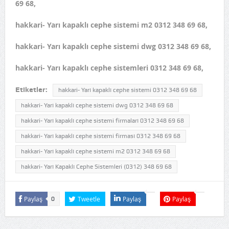
69 68,
hakkari- Yarı kapaklı cephe sistemi m2 0312 348 69 68,
hakkari- Yarı kapaklı cephe sistemi dwg 0312 348 69 68,
hakkari- Yarı kapaklı cephe sistemleri 0312 348 69 68,
Etiketler:
hakkari- Yarı kapaklı cephe sistemi 0312 348 69 68
hakkari- Yarı kapaklı cephe sistemi dwg 0312 348 69 68
hakkari- Yarı kapaklı cephe sistemi firmaları 0312 348 69 68
hakkari- Yarı kapaklı cephe sistemi firması 0312 348 69 68
hakkari- Yarı kapaklı cephe sistemi m2 0312 348 69 68
hakkari- Yarı Kapaklı Cephe Sistemleri (0312) 348 69 68
Paylaş
Tweetle
Paylaş
Paylaş
0