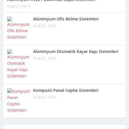
Ocak 27, 2014
Alüminyum Ofis Bölme Sistemleri
Ocak 27, 2014
Alüminyum Otomatik Kayar Kapı Sistemleri
Ocak 27, 2014
Kompozit Panel Cephe Sistemleri
Ocak 27, 2014