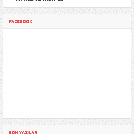
FACEBOOK
SON YAZILAR