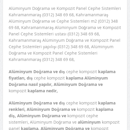
Alüminyum Doğrama ve Kompozit Panel Cephe Sistemleri
Kahramanmaraş (0312) 348 69 68, Kahramanmaraş
Alüminyum Doğrama ve Cephe Sistemleri m2 (0312) 348
69 68, Kahramanmaraş Alüminyum Doğrama ve Kompozit
Panel Cephe Sistemleri ustası (0312) 348 69 68,
Kahramanmaraş Alüminyum Doğrama ve Kompozit Panel
Cephe Sistemleri yapılışı (0312) 348 69 68, Alüminyum
Doğrama ve Kompozit Panel Cephe Sistemleri
Kahramanmaraş (0312) 348 69 68,
Alüminyum Doğrama ve dış
cephe kompozit
kaplama
fiyatları,
dış
cephe kompozit
kaplama Alüminyum
Doğrama nasıl yapılır, Alüminyum Doğrama ve
kompozit
kaplama nedir,
Alüminyum Doğrama ve dış
cephe kompozit
kaplama
renkleri, Alüminyum Doğrama ve
kompozit
kaplama
diş, Alüminyum Doğrama ve
kompozit cephe
sistemleri, Alüminyum Doğrama ve
alüminyum
kompozit
panel
kaplama, Alüminyum Doğrama ve
kompozit