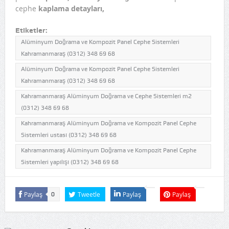
cephe
kaplama detayları,
Etiketler:
Alüminyum Doğrama ve Kompozit Panel Cephe Sistemleri
Kahramanmaraş (0312) 348 69 68
Alüminyum Doğrama ve Kompozit Panel Cephe Sistemleri
Kahramanmaraş (0312) 348 69 68
Kahramanmaraş Alüminyum Doğrama ve Cephe Sistemleri m2
(0312) 348 69 68
Kahramanmaraş Alüminyum Doğrama ve Kompozit Panel Cephe
Sistemleri ustası (0312) 348 69 68
Kahramanmaraş Alüminyum Doğrama ve Kompozit Panel Cephe
Sistemleri yapılışı (0312) 348 69 68
Paylaş
Tweetle
Paylaş
Paylaş
0