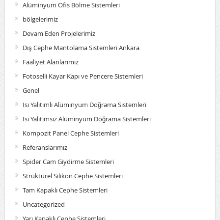
Alüminyum Ofis Bölme Sistemleri
bölgelerimiz
Devam Eden Projelerimiz
Dış Cephe Mantolama Sistemleri Ankara
Faaliyet Alanlarımız
Fotoselli Kayar Kapı ve Pencere Sistemleri
Genel
Isı Yalıtımlı Alüminyum Doğrama Sistemleri
Isı Yalıtımsız Alüminyum Doğrama Sistemleri
Kompozit Panel Cephe Sistemleri
Referanslarımız
Spider Cam Giydirme Sistemleri
Strüktürel Silikon Cephe Sistemleri
Tam Kapaklı Cephe Sistemleri
Uncategorized
Yarı Kapaklı Cephe Sistemleri