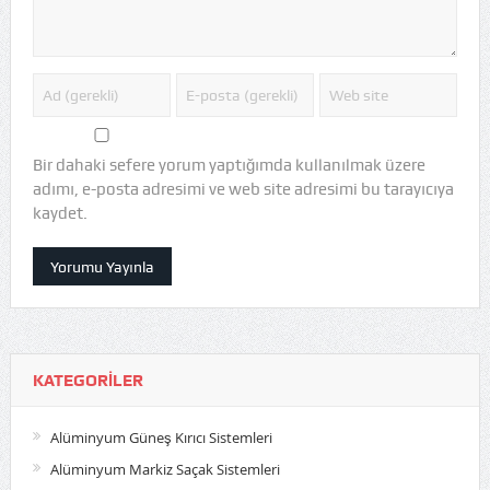
Bir dahaki sefere yorum yaptığımda kullanılmak üzere
adımı, e-posta adresimi ve web site adresimi bu tarayıcıya
kaydet.
KATEGORILER
Alüminyum Güneş Kırıcı Sistemleri
Alüminyum Markiz Saçak Sistemleri