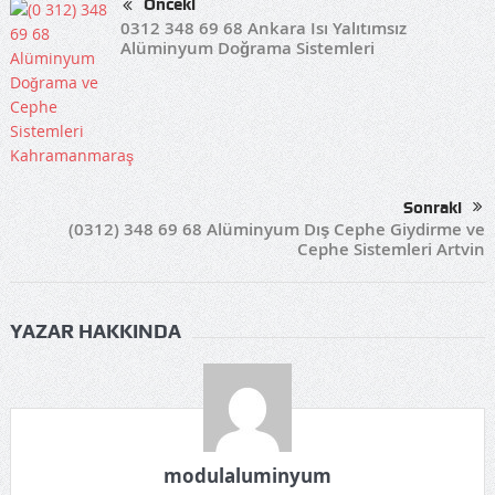
Önceki
0312 348 69 68 Ankara Isı Yalıtımsız
Alüminyum Doğrama Sistemleri
Sonraki
(0312) 348 69 68 Alüminyum Dış Cephe Giydirme ve
Cephe Sistemleri Artvin
YAZAR HAKKINDA
modulaluminyum