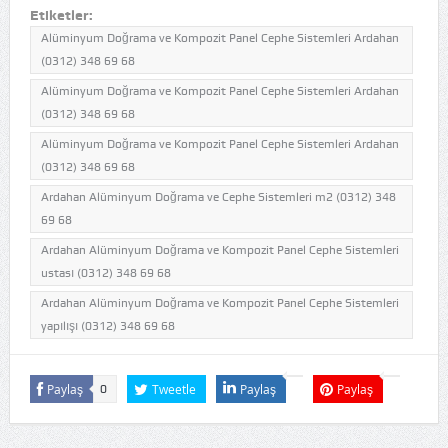
Etiketler:
Alüminyum Doğrama ve Kompozit Panel Cephe Sistemleri Ardahan
(0312) 348 69 68
Alüminyum Doğrama ve Kompozit Panel Cephe Sistemleri Ardahan
(0312) 348 69 68
Alüminyum Doğrama ve Kompozit Panel Cephe Sistemleri Ardahan
(0312) 348 69 68
Ardahan Alüminyum Doğrama ve Cephe Sistemleri m2 (0312) 348
69 68
Ardahan Alüminyum Doğrama ve Kompozit Panel Cephe Sistemleri
ustası (0312) 348 69 68
Ardahan Alüminyum Doğrama ve Kompozit Panel Cephe Sistemleri
yapılışı (0312) 348 69 68
Paylaş
Tweetle
Paylaş
Paylaş
0