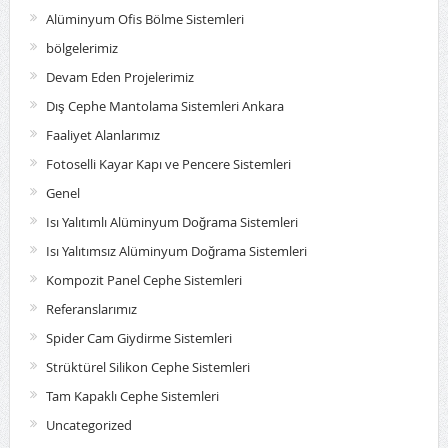
Alüminyum Ofis Bölme Sistemleri
bölgelerimiz
Devam Eden Projelerimiz
Dış Cephe Mantolama Sistemleri Ankara
Faaliyet Alanlarımız
Fotoselli Kayar Kapı ve Pencere Sistemleri
Genel
Isı Yalıtımlı Alüminyum Doğrama Sistemleri
Isı Yalıtımsız Alüminyum Doğrama Sistemleri
Kompozit Panel Cephe Sistemleri
Referanslarımız
Spider Cam Giydirme Sistemleri
Strüktürel Silikon Cephe Sistemleri
Tam Kapaklı Cephe Sistemleri
Uncategorized