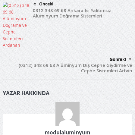
Önceki
0312 348 69 68 Ankara Isı Yalıtımsız
Alüminyum Doğrama Sistemleri
Sonraki
(0312) 348 69 68 Alüminyum Dış Cephe Giydirme ve
Cephe Sistemleri Artvin
YAZAR HAKKINDA
modulaluminyum