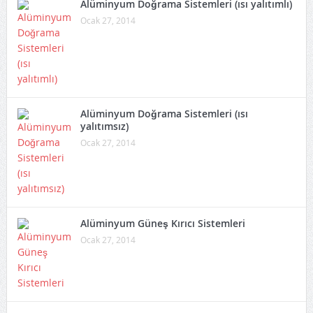
Alüminyum Doğrama Sistemleri (ısı yalıtımlı)
Ocak 27, 2014
Alüminyum Doğrama Sistemleri (ısı
yalıtımsız)
Ocak 27, 2014
Alüminyum Güneş Kırıcı Sistemleri
Ocak 27, 2014