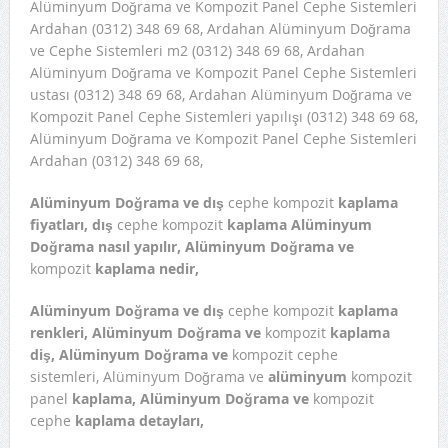
Alüminyum Doğrama ve Kompozit Panel Cephe Sistemleri
Ardahan (0312) 348 69 68, Ardahan Alüminyum Doğrama
ve Cephe Sistemleri m2 (0312) 348 69 68, Ardahan
Alüminyum Doğrama ve Kompozit Panel Cephe Sistemleri
ustası (0312) 348 69 68, Ardahan Alüminyum Doğrama ve
Kompozit Panel Cephe Sistemleri yapılışı (0312) 348 69 68,
Alüminyum Doğrama ve Kompozit Panel Cephe Sistemleri
Ardahan (0312) 348 69 68,
Alüminyum Doğrama ve dış
cephe kompozit
kaplama
fiyatları,
dış
cephe kompozit
kaplama Alüminyum
Doğrama nasıl yapılır, Alüminyum Doğrama ve
kompozit
kaplama nedir,
Alüminyum Doğrama ve dış
cephe kompozit
kaplama
renkleri, Alüminyum Doğrama ve
kompozit
kaplama
diş, Alüminyum Doğrama ve
kompozit cephe
sistemleri, Alüminyum Doğrama ve
alüminyum
kompozit
panel
kaplama, Alüminyum Doğrama ve
kompozit
cephe
kaplama detayları,