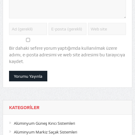
Bir dahaki sefere yorum yaptığımda kullanılmak üzere
adımı, e-posta adresimi ve web site adresimi bu tarayıcıya
kaydet.
KATEGORILER
Alüminyum Güneş Kırıcı Sistemleri
Alüminyum Markiz Saçak Sistemleri