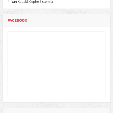
Yarı Kapaklı Cephe Sistemleri
FACEBOOK