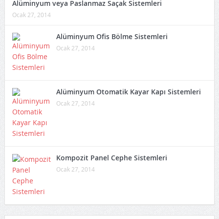
Alüminyum veya Paslanmaz Saçak Sistemleri
Ocak 27, 2014
Alüminyum Ofis Bölme Sistemleri
Ocak 27, 2014
Alüminyum Otomatik Kayar Kapı Sistemleri
Ocak 27, 2014
Kompozit Panel Cephe Sistemleri
Ocak 27, 2014