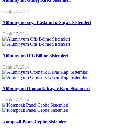
Alüminyum Güneş Kırıcı Sistemleri
Ocak 27, 2014
Alüminyum veya Paslanmaz Saçak Sistemleri
Ocak 27, 2014
Alüminyum Ofis Bölme Sistemleri
Ocak 27, 2014
Alüminyum Otomatik Kayar Kapı Sistemleri
Ocak 27, 2014
Kompozit Panel Cephe Sistemleri