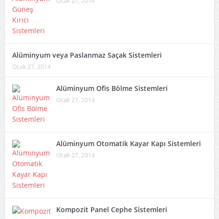
Ocak 27, 2014
Alüminyum veya Paslanmaz Saçak Sistemleri
Ocak 27, 2014
Alüminyum Ofis Bölme Sistemleri
Ocak 27, 2014
Alüminyum Otomatik Kayar Kapı Sistemleri
Ocak 27, 2014
Kompozit Panel Cephe Sistemleri