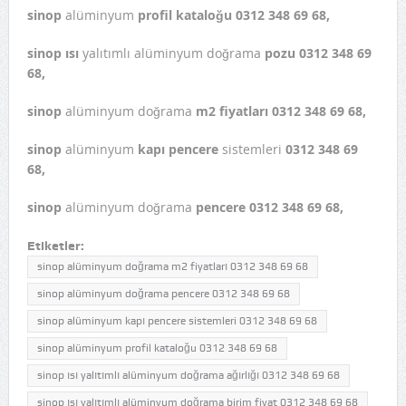
sinop
alüminyum
profil kataloğu 0312 348 69 68,
sinop ısı
yalıtımlı alüminyum doğrama
pozu 0312 348 69
68,
sinop
alüminyum doğrama
m2 fiyatları 0312 348 69 68,
sinop
alüminyum
kapı pencere
sistemleri
0312 348 69
68,
sinop
alüminyum doğrama
pencere 0312 348 69 68,
Etiketler:
sinop alüminyum doğrama m2 fiyatları 0312 348 69 68
sinop alüminyum doğrama pencere 0312 348 69 68
sinop alüminyum kapı pencere sistemleri 0312 348 69 68
sinop alüminyum profil kataloğu 0312 348 69 68
sinop ısı yalıtımlı alüminyum doğrama ağırlığı 0312 348 69 68
sinop ısı yalıtımlı alüminyum doğrama birim fiyat 0312 348 69 68