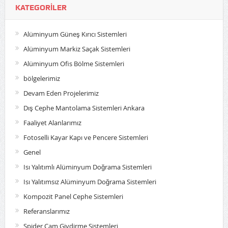
KATEGORILER
Alüminyum Güneş Kırıcı Sistemleri
Alüminyum Markiz Saçak Sistemleri
Alüminyum Ofis Bölme Sistemleri
bölgelerimiz
Devam Eden Projelerimiz
Dış Cephe Mantolama Sistemleri Ankara
Faaliyet Alanlarımız
Fotoselli Kayar Kapı ve Pencere Sistemleri
Genel
Isı Yalıtımlı Alüminyum Doğrama Sistemleri
Isı Yalıtımsız Alüminyum Doğrama Sistemleri
Kompozit Panel Cephe Sistemleri
Referanslarımız
Spider Cam Giydirme Sistemleri