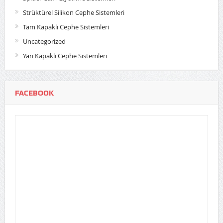
Strüktürel Silikon Cephe Sistemleri
Tam Kapaklı Cephe Sistemleri
Uncategorized
Yarı Kapaklı Cephe Sistemleri
FACEBOOK