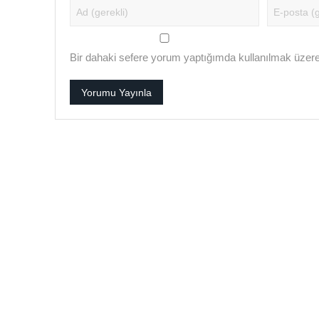
Bir dahaki sefere yorum yaptığımda kullanılmak üzere