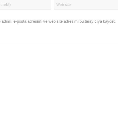
 adımı, e-posta adresimi ve web site adresimi bu tarayıcıya kaydet.