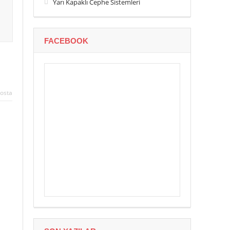
Yarı Kapaklı Cephe Sistemleri
FACEBOOK
osta