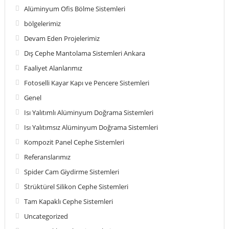
Alüminyum Ofis Bölme Sistemleri
bölgelerimiz
Devam Eden Projelerimiz
Dış Cephe Mantolama Sistemleri Ankara
Faaliyet Alanlarımız
Fotoselli Kayar Kapı ve Pencere Sistemleri
Genel
Isı Yalıtımlı Alüminyum Doğrama Sistemleri
Isı Yalıtımsız Alüminyum Doğrama Sistemleri
Kompozit Panel Cephe Sistemleri
Referanslarımız
Spider Cam Giydirme Sistemleri
Strüktürel Silikon Cephe Sistemleri
Tam Kapaklı Cephe Sistemleri
Uncategorized