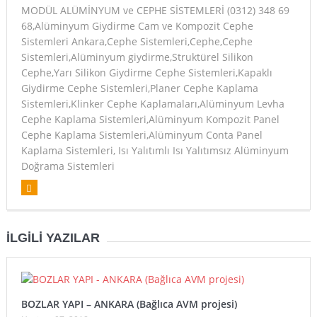
MODÜL ALÜMİNYUM ve CEPHE SİSTEMLERİ (0312) 348 69
68,Alüminyum Giydirme Cam ve Kompozit Cephe
Sistemleri Ankara,Cephe Sistemleri,Cephe,Cephe
Sistemleri,Alüminyum giydirme,Struktürel Silikon
Cephe,Yarı Silikon Giydirme Cephe Sistemleri,Kapaklı
Giydirme Cephe Sistemleri,Planer Cephe Kaplama
Sistemleri,Klinker Cephe Kaplamaları,Alüminyum Levha
Cephe Kaplama Sistemleri,Alüminyum Kompozit Panel
Cephe Kaplama Sistemleri,Alüminyum Conta Panel
Kaplama Sistemleri, Isı Yalıtımlı Isı Yalıtımsız Alüminyum
Doğrama Sistemleri
İLGILI YAZILAR
BOZLAR YAPI – ANKARA (Bağlıca AVM projesi)