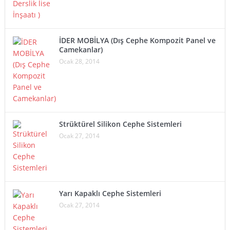
İDER MOBİLYA (Dış Cephe Kompozit Panel ve
Camekanlar)
Ocak 28, 2014
Strüktürel Silikon Cephe Sistemleri
Ocak 27, 2014
Yarı Kapaklı Cephe Sistemleri
Ocak 27, 2014