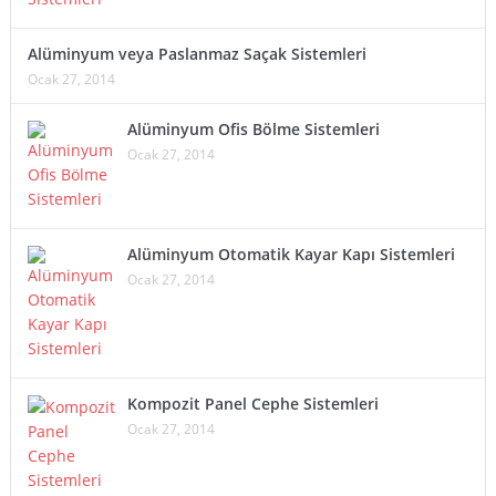
Alüminyum veya Paslanmaz Saçak Sistemleri
Ocak 27, 2014
Alüminyum Ofis Bölme Sistemleri
Ocak 27, 2014
Alüminyum Otomatik Kayar Kapı Sistemleri
Ocak 27, 2014
Kompozit Panel Cephe Sistemleri
Ocak 27, 2014