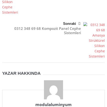
Sonraki
0312 348 69 68 Kompozit Panel Cephe
Sistemleri
YAZAR HAKKINDA
modulaluminyum