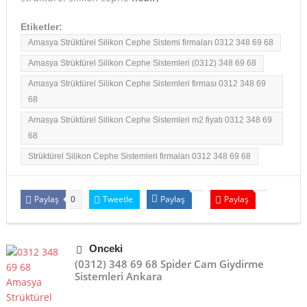
Etiketler:
Amasya Strüktürel Silikon Cephe Sistemi firmaları 0312 348 69 68
Amasya Strüktürel Silikon Cephe Sistemleri (0312) 348 69 68
Amasya Strüktürel Silikon Cephe Sistemleri firması 0312 348 69
68
Amasya Strüktürel Silikon Cephe Sistemleri m2 fiyatı 0312 348 69
68
Strüktürel Silikon Cephe Sistemleri firmaları 0312 348 69 68
Paylaş
Tweetle
Paylaş
Paylaş
0
Önceki
(0312) 348 69 68 Spider Cam Giydirme
Sistemleri Ankara