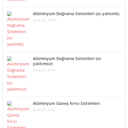
Alüminyum Doğrama Sistemleri (ısı yalıtımlı)
Ocak 27, 2014
Alüminyum Doğrama Sistemleri (ısı
yalıtımsız)
Ocak 27, 2014
Alüminyum Güneş Kırıcı Sistemleri
Ocak 27, 2014