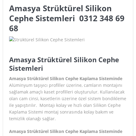
Amasya Strüktürel Silikon
Cephe Sistemleri 0312 348 69
68
Amasya Strüktürel Silikon Cephe
Sistemleri
Amasya Strüktürel Silikon Cephe Kaplama Sisteminde
Alüminyum taşıyıcı profiller üzerine, camların montajını
sağlamak amaçlı kaset profilleri oluşturulur. Kullanılacak
olan cam cinsi, kasetlerin üzerine özel sistem bondikleme
ile yapıştırılır. Montajı kolay ve hızlı olan Silikon Cephe
Kaplama Sistemi montaj sonrasında kolay bakım ve
temizlik olanağı sağlar.
Amasya Strüktürel Silikon Cephe Kaplama Sisteminde