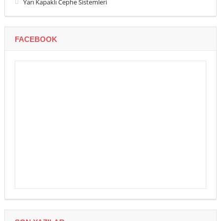
Yarı Kapaklı Cephe Sistemleri
FACEBOOK