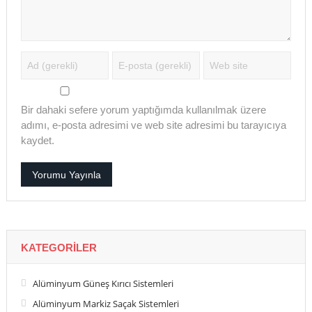
Bir dahaki sefere yorum yaptığımda kullanılmak üzere
adımı, e-posta adresimi ve web site adresimi bu tarayıcıya
kaydet.
KATEGORILER
Alüminyum Güneş Kırıcı Sistemleri
Alüminyum Markiz Saçak Sistemleri